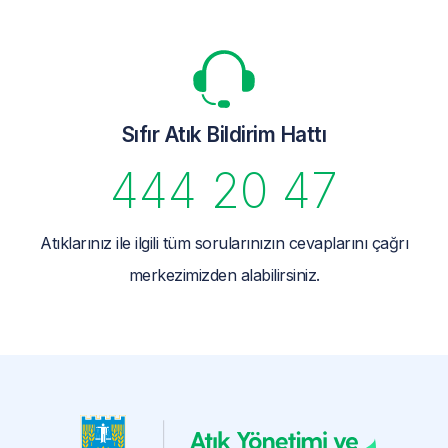
Sıfır Atık Bildirim Hattı
444 20 47
Atıklarınız ile ilgili tüm sorularınızın cevaplarını çağrı
merkezimizden alabilirsiniz.