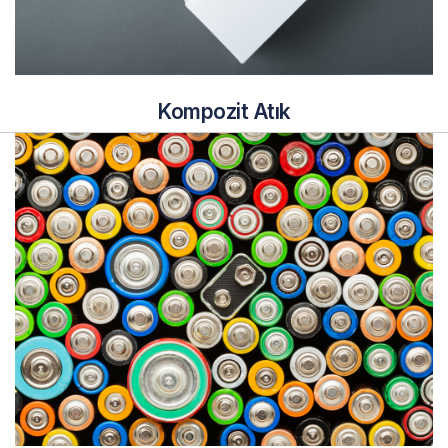
Kompozit Atık