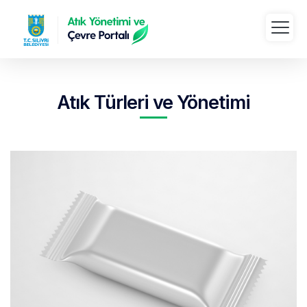
Atık Türleri ve Yönetimi