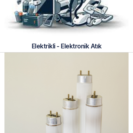
Elektrikli - Elektronik Atık