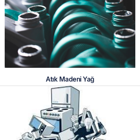
Atık Madeni Yağ