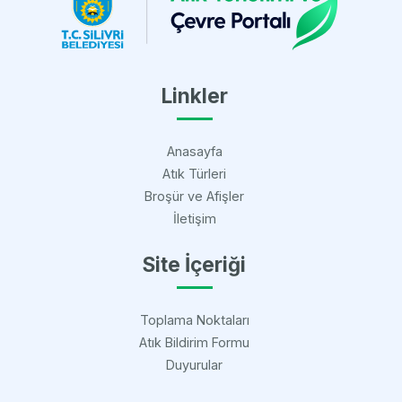
Linkler
Anasayfa
Atık Türleri
Broşür ve Afişler
İletişim
Site İçeriği
Toplama Noktaları
Atık Bildirim Formu
Duyurular