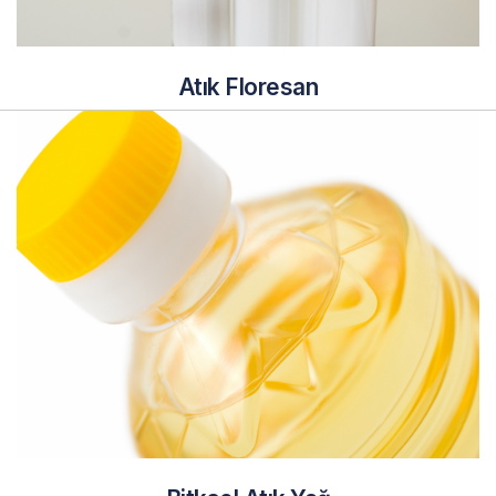
Atık Floresan