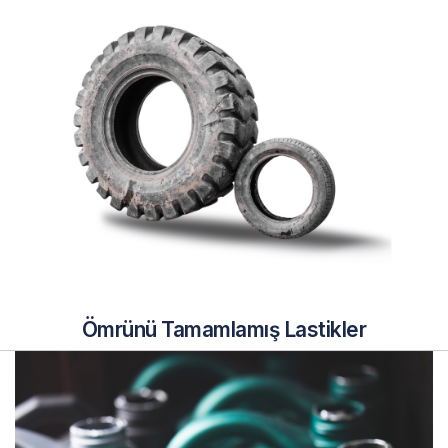
Ömrünü Tamamlamış Lastikler