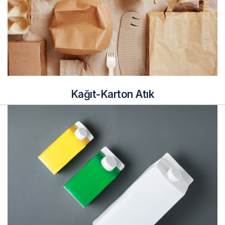
Kağıt-Karton Atık