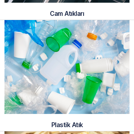
Cam Atıkları
Plastik Atık