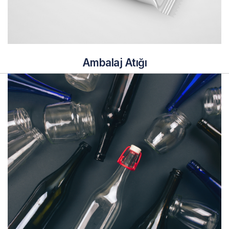
Ambalaj Atığı