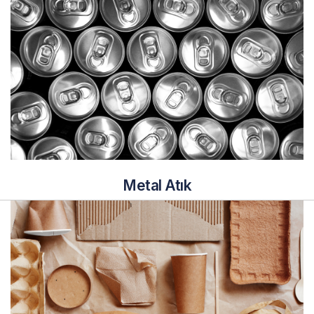
Metal Atık